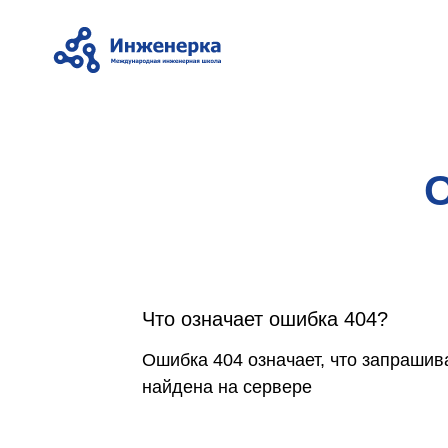
О
Что означает ошибка 404?
Ошибка 404 означает, что запрашив
найдена на сервере