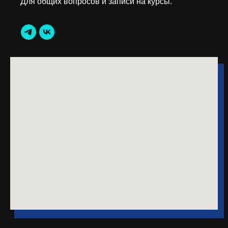
Для общих вопросов и записи на курсы.