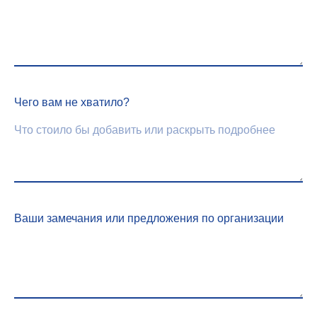
Чего вам не хватило?
Ваши замечания или предложения по организации