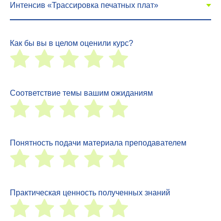
Как бы вы в целом оценили курс?
Соответствие темы вашим ожиданиям
Понятность подачи материала преподавателем
Практическая ценность полученных знаний