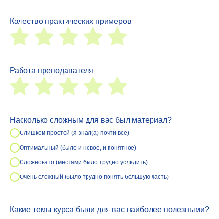
Качество практических примеров
Работа преподавателя
Насколько сложным для вас был материал?
Слишком простой (я знал(а) почти всё)
Оптимальный (было и новое, и понятное)
Сложновато (местами было трудно уследить)
Очень сложный (было трудно понять большую часть)
Какие темы курса были для вас наиболее полезными?