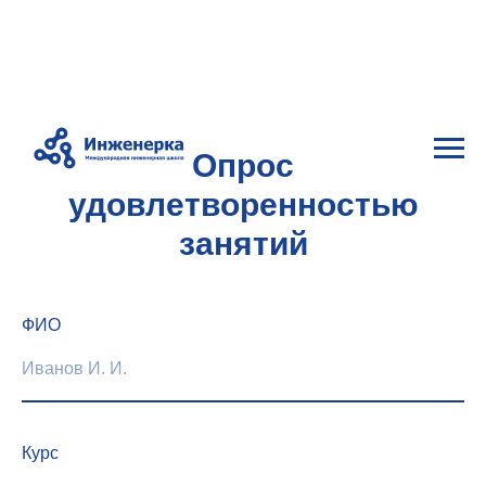
Опрос
удовлетворенностью
занятий
ФИО
Курс