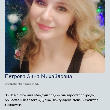
Петрова Анна Михайловна
Старший преподаватель
В 2014 г. окончила Международный университет природы,
общества и человека «Дубна», присуждена степень магистра
лингвистики.